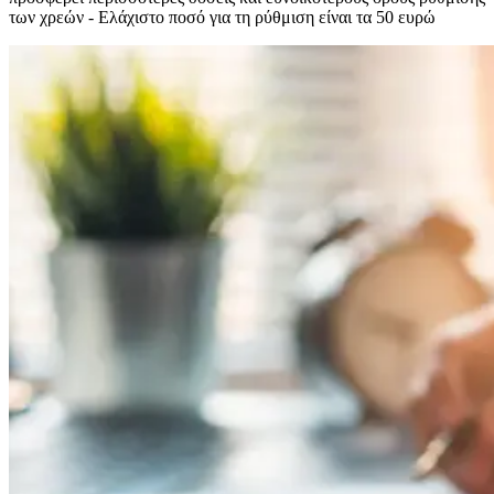
των χρεών - Ελάχιστο ποσό για τη ρύθμιση είναι τα 50 ευρώ