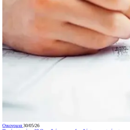
Οικονομια
30/05/26