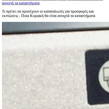
ανοιχτά τα καταστήματα
Τι πρέπει να προσέχουν οι καταναλωτές για προσφορές και
εκπτώσεις - Ποια Κυριακή θα είναι ανοιχτά τα καταστήματα