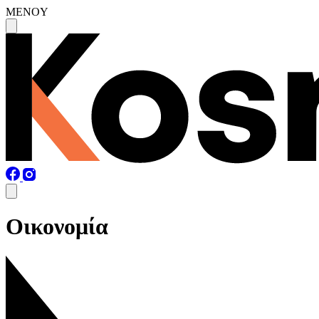
MENOY
Οικονομία