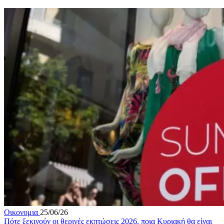
Οικονομια
25/06/26
Πότε ξεκινούν οι θερινές εκπτώσεις 2026, ποια Κυριακή θα είναι