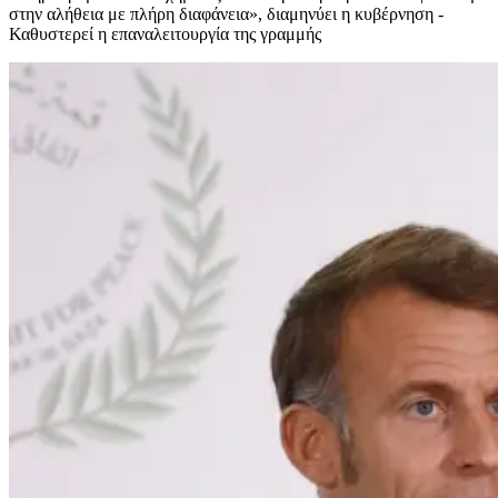
στην αλήθεια με πλήρη διαφάνεια», διαμηνύει η κυβέρνηση -
Καθυστερεί η επαναλειτουργία της γραμμής