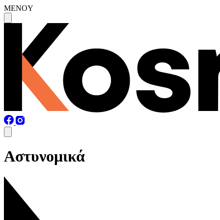
MENOY
Αστυνομικά