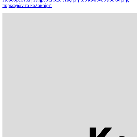
πυρκαγιών το καλοκαίρι''