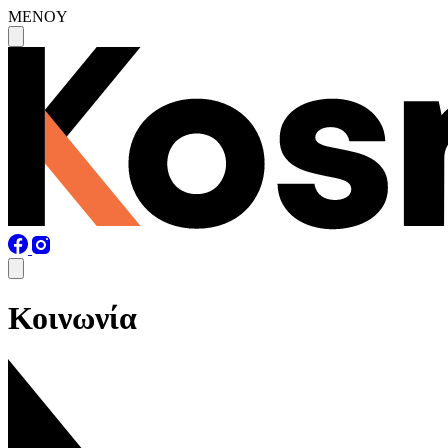
MENOY
Κοινωνία