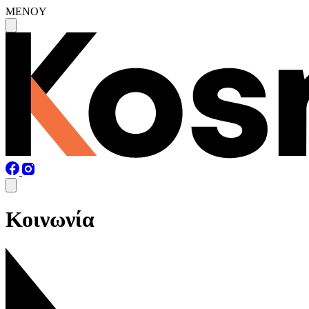
MENOY
Κοινωνία