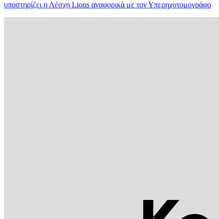
υποστηρίζει η Λέσχη Lions αναφορικά με τον Υπερηχοτομογράφο