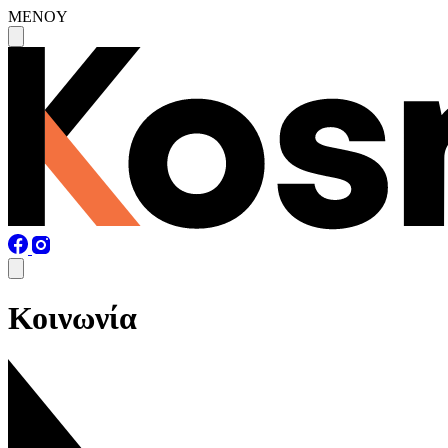
MENOY
Κοινωνία