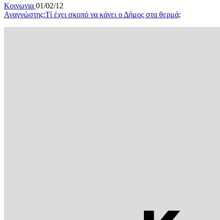
Κοινωνια
01/02/12
Αναγνώστης:Τί έχει σκοπό να κάνει ο Δήμος στα θερμά;