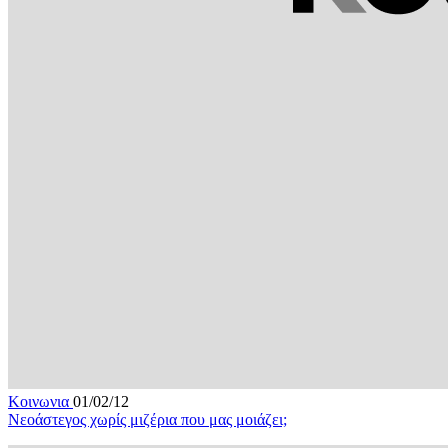
Κοινωνια
01/02/12
Νεοάστεγος χωρίς μιζέρια που μας μοιάζει;