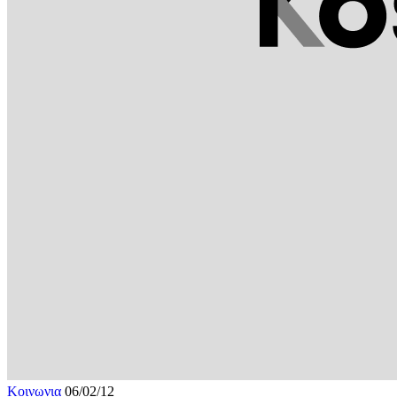
Κοινωνια
06/02/12