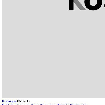
Κοινωνια
06/02/12