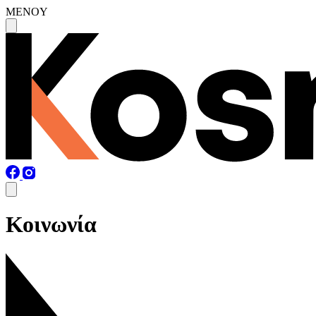
MENOY
Κοινωνία