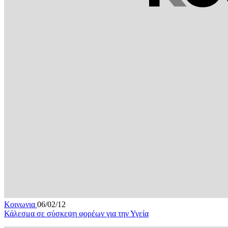
Κοινωνια
06/02/12
Κάλεσμα σε σύσκεψη φορέων για την Υγεία