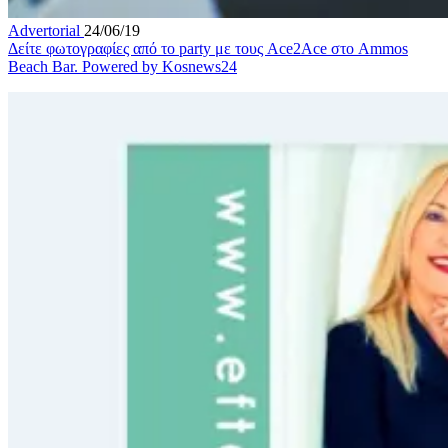
Advertorial
24/06/19
Δείτε φωτογραφίες από το party με τους Ace2Ace στο Ammos
Beach Bar. Powered by Kosnews24