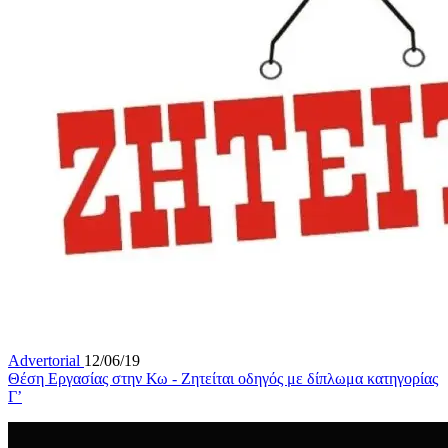
Advertorial
12/06/19
Θέση Εργασίας στην Κω - Ζητείται οδηγός με δίπλωμα κατηγορίας
Γ’