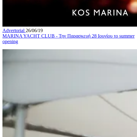
Advertorial
26/06/19
MARINA YACHT CLUB - Την Παρασκευή 28 Ιουνίου το summer
opening