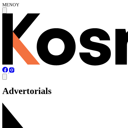
MENOY
Advertorials