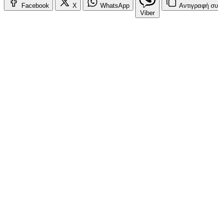
Facebook
X
WhatsApp
Αντιγραφή
συ
Viber