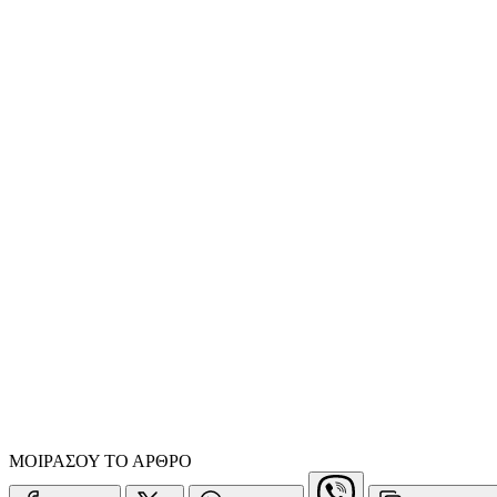
ΜΟΙΡΑΣΟΥ ΤΟ ΑΡΘΡΟ