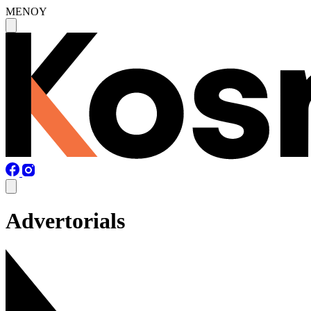
MENOY
Advertorials