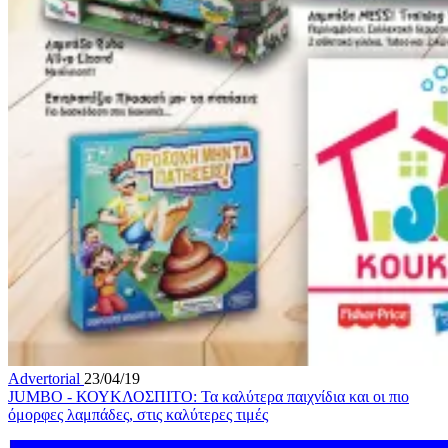
Advertorial
23/04/19
JUMBO - ΚΟΥΚΛΟΣΠΙΤΟ: Τα καλύτερα παιχνίδια και οι πιο
όμορφες λαμπάδες, στις καλύτερες τιμές