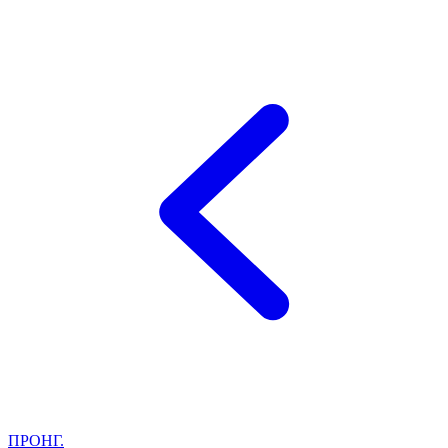
ΠΡΟΗΓ.