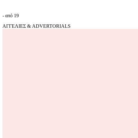
- από 19
ΑΓΓΕΛΙΕΣ & ADVERTORIALS