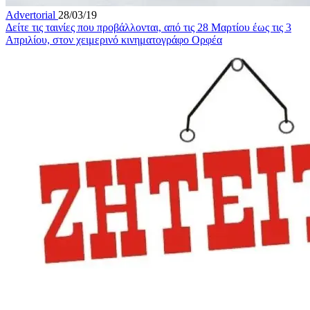
Advertorial
28/03/19
Δείτε τις ταινίες που προβάλλονται, από τις 28 Μαρτίου έως τις 3
Απριλίου, στον χειμερινό κινηματογράφο Ορφέα