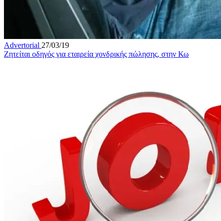
Advertorial
27/03/19
Ζητείται οδηγός για εταιρεία χονδρικής πώλησης, στην Κω