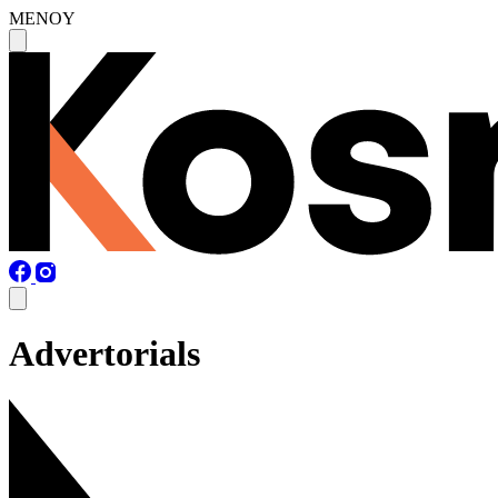
MENOY
Advertorials