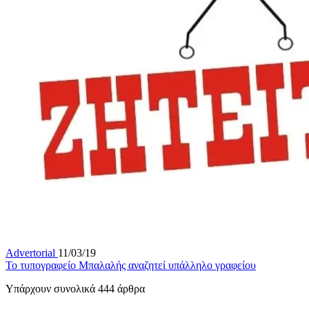
Advertorial
11/03/19
Το τυπογραφείο Μπαλαλής αναζητεί υπάλληλο γραφείου
Υπάρχουν συνολικά
444
άρθρα