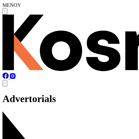
MENOY
Advertorials