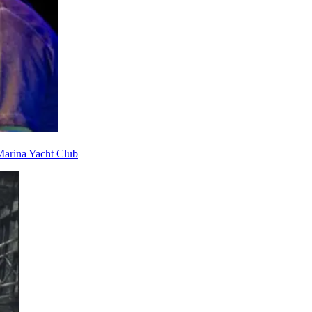
arina Yacht Club