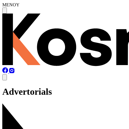
MENOY
Advertorials