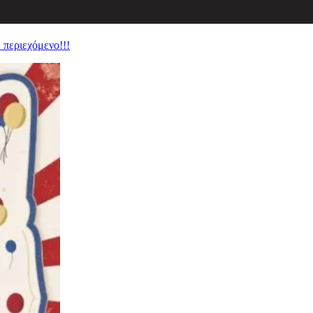
 περιεχόμενο!!!