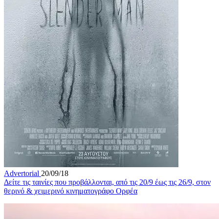
Advertorial
20/09/18
Δείτε τις ταινίες που προβάλλονται, από τις 20/9 έως τις 26/9, στον
θερινό & χειμερινό κινηματογράφο Ορφέα