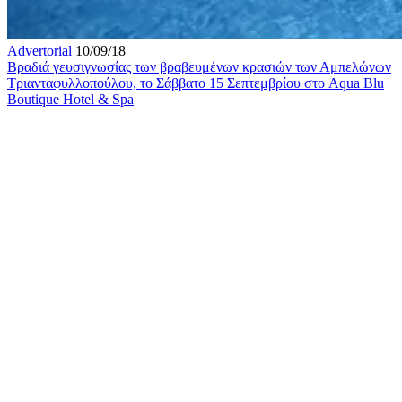
Advertorial
10/09/18
Βραδιά γευσιγνωσίας των βραβευμένων κρασιών των Αμπελώνων
Τριανταφυλλοπούλου, το Σάββατο 15 Σεπτεμβρίου στο Aqua Blu
Boutique Hotel & Spa