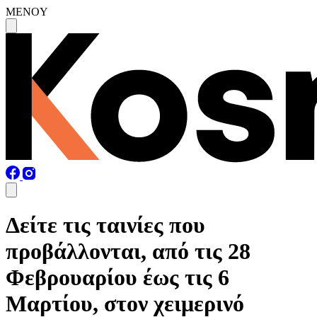
MENOY
Δείτε τις ταινίες που
προβάλλονται, από τις 28
Φεβρουαρίου έως τις 6
Μαρτίου, στον χειμερινό