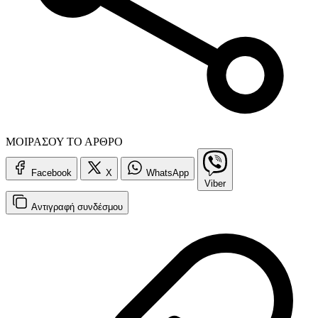
ΜΟΙΡΑΣΟΥ ΤΟ ΑΡΘΡΟ
Facebook
X
WhatsApp
Viber
Αντιγραφή
συνδέσμου