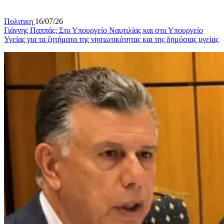
Πολιτικη
16/07/26
Γιάννης Παππάς: Στο Υπουργείο Ναυτιλίας και στο Υπουργείο
Υγείας για τα ζητήματα της νησιωτικότητας και της δημόσιας υγείας