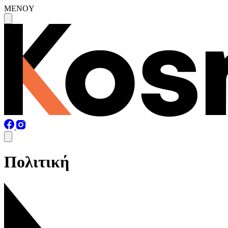
MENOY
Πολιτική