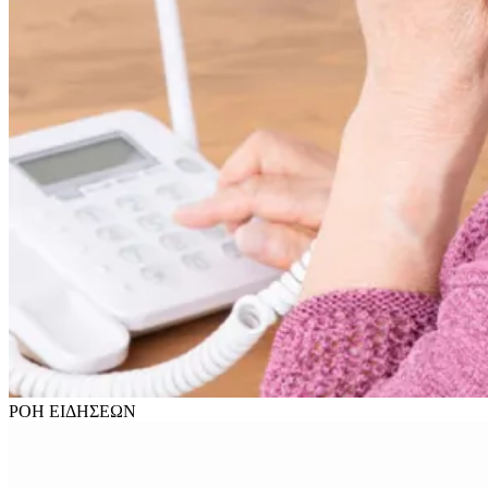
ΡΟΗ
ΕΙΔΗΣΕΩΝ