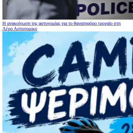
Η ανακοίνωση της αστυνομίας για το θανατηφόρο τροχαίο στη
Λέρο
Αστυνομικο