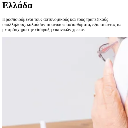
Ελλάδα
Προσποιούμενοι τους αστυνομικούς και τους τραπεζικούς
υπαλλήλους, καλούσαν τα ανυποψίαστα θύματα, εξαπατώντας τα
με πρόσχημα την είσπραξη εικονικών χρεών.