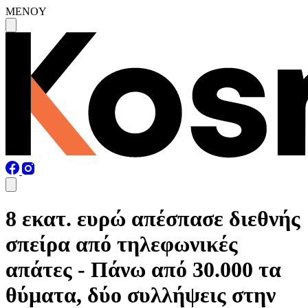
MENOY
8 εκατ. ευρώ απέσπασε διεθνής
σπείρα από τηλεφωνικές
απάτες - Πάνω από 30.000 τα
θύματα, δύο συλλήψεις στην