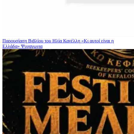
Παρουσίαση Βιβλίου του Ηλία Κανέλλη «Κι αυτοί είναι η
Ελλάδα»
Ψυχαγωγια