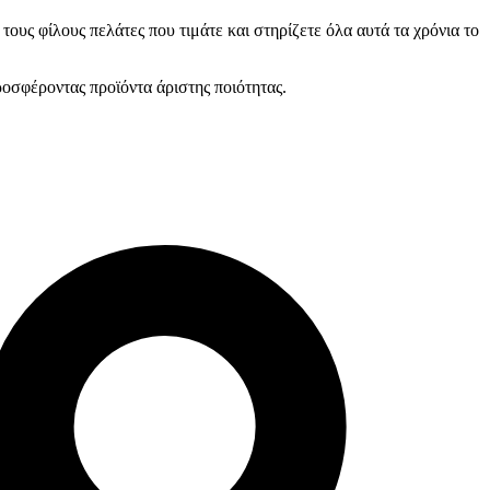
ους φίλους πελάτες που τιμάτε και στηρίζετε όλα αυτά τα χρόνια το
ροσφέροντας προϊόντα άριστης ποιότητας.