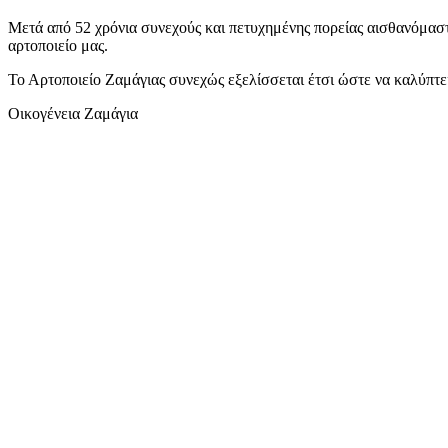
Μετά από 52 χρόνια συνεχούς και πετυχημένης πορείας αισθανόμαστε
αρτοποιείο μας.
Το Αρτοποιείο Ζαμάγιας συνεχώς εξελίσσεται έτσι ώστε να καλύπτει
Οικογένεια Ζαμάγια