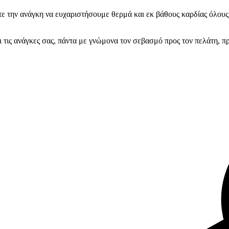
 την ανάγκη να ευχαριστήσουμε θερμά και εκ βάθους καρδίας όλους τ
 τις ανάγκες σας, πάντα με γνώμονα τον σεβασμό προς τον πελάτη, π