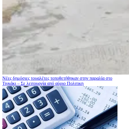
Νέες δημόσιες τουαλέτες τοποθετήθηκαν στην παραλία στο
Τιγκάκι – Σε λειτουργία από αύριο
Πολιτικη