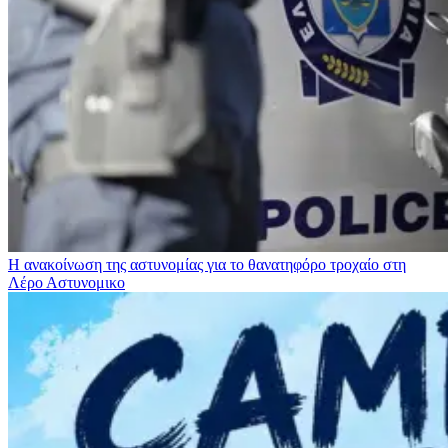
Η ανακοίνωση της αστυνομίας για το θανατηφόρο τροχαίο στη
Λέρο
Αστυνομικο