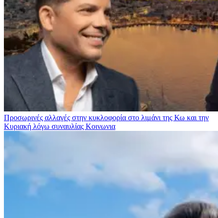
Προσωρινές αλλαγές στην κυκλοφορία στο λιμάνι της Κω και την
Κυριακή λόγω συναυλίας
Κοινωνια