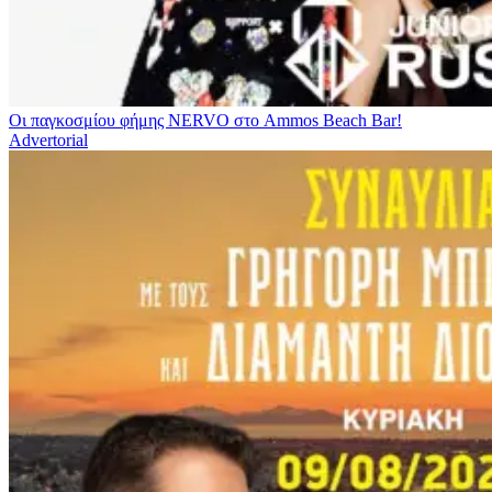
Οι παγκοσμίου φήμης NERVO στο Ammos Beach Bar!
Advertorial