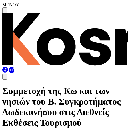
MENOY
Συμμετοχή της Κω και των
νησιών του Β. Συγκροτήματος
Δωδεκανήσου στις Διεθνείς
Εκθέσεις Τουρισμού