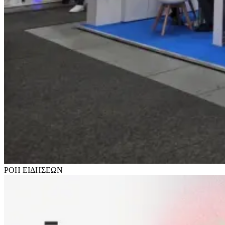
ΡΟΗ
ΕΙΔΗΣΕΩΝ