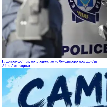
Η ανακοίνωση της αστυνομίας για το θανατηφόρο τροχαίο στη
Λέρο
Αστυνομικο