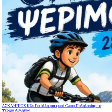
ΑΣΚΛΗΠΙΟΣ ΚΩ: Για άλλη μια φορά Camp Ποδηλασίας στη
Ψέριμο
Αθλητικα