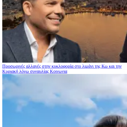
Προσωρινές αλλαγές στην κυκλοφορία στο λιμάνι της Κω και την
Κυριακή λόγω συναυλίας
Κοινωνια