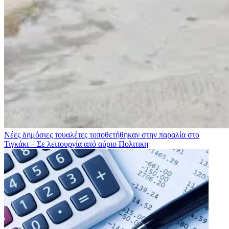
Νέες δημόσιες τουαλέτες τοποθετήθηκαν στην παραλία στο
Τιγκάκι – Σε λειτουργία από αύριο
Πολιτικη