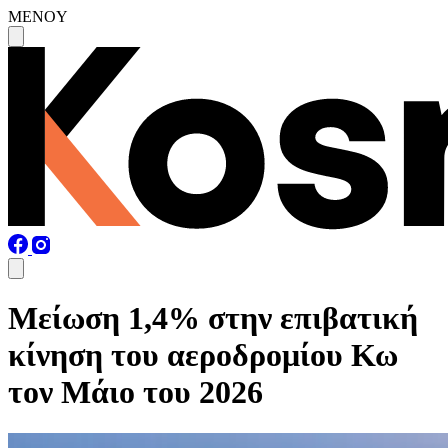
MENOY
Μείωση 1,4% στην επιβατική
κίνηση του αεροδρομίου Κω
τον Μάιο του 2026