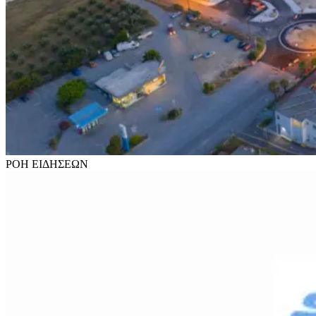
ΡΟΗ
ΕΙΔΗΣΕΩΝ