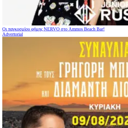
Οι παγκοσμίου φήμης NERVO στο Ammos Beach Bar!
Advertorial