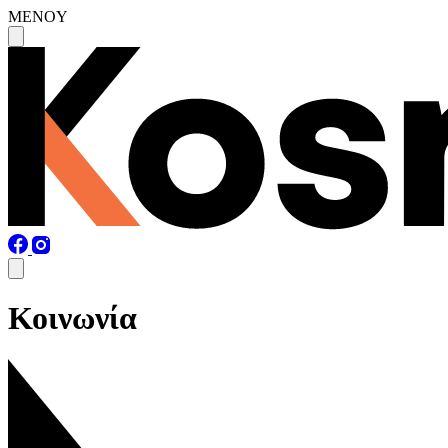
MENOY
Κοινωνία