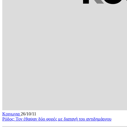
Κοινωνια
26/10/11
Ρόδος: Τον έθαψαν δύο φορές με διαταγή του αντιδημάρχου