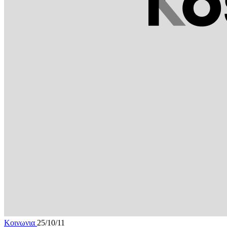
Κοινωνια
25/10/11