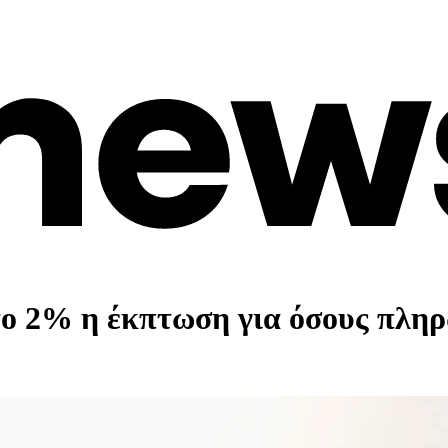
το 2% η έκπτωση για όσους πληρ