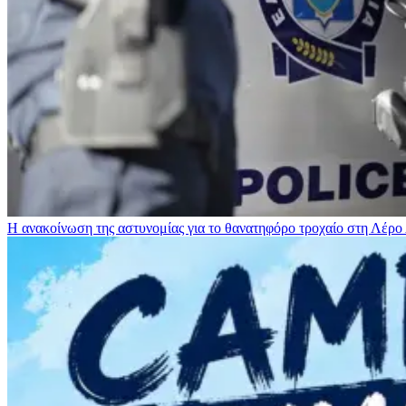
Η ανακοίνωση της αστυνομίας για το θανατηφόρο τροχαίο στη Λέρο