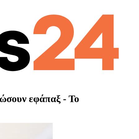
ώσουν εφάπαξ - Το