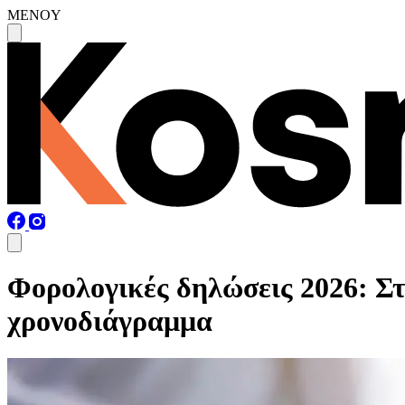
MENOY
Φορολογικές δηλώσεις 2026: Σ
χρονοδιάγραμμα