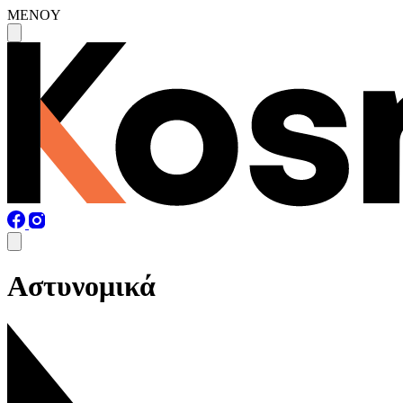
MENOY
Αστυνομικά