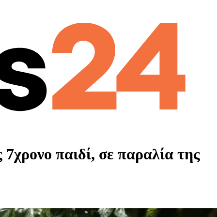
7χρονο παιδί, σε παραλία της