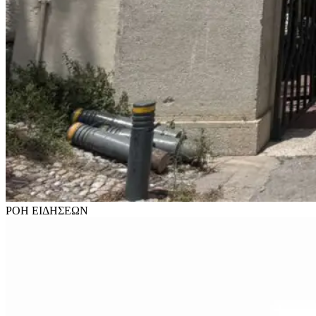
ΡΟΗ
ΕΙΔΗΣΕΩΝ