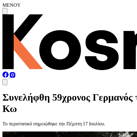
MENOY
Συνελήφθη 59χρονος Γερμανός τ
Κω
Το περιστατικό σημειώθηκε την Πέμπτη 17 Ιουλίου.