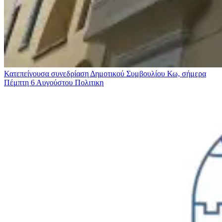
Κατεπείγουσα συνεδρίαση Δημοτικού Συμβουλίου Κω, σήμερα
Πέμπτη 6 Αυγούστου
Πολιτικη