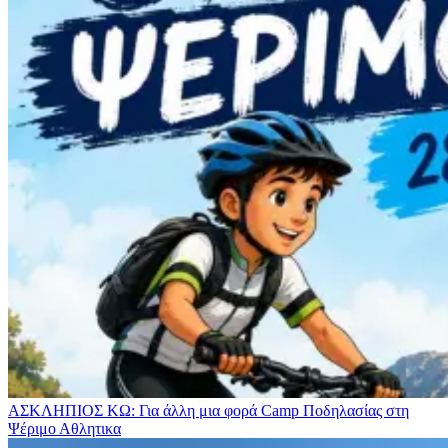
ΑΣΚΛΗΠΙΟΣ ΚΩ: Για άλλη μια φορά Camp Ποδηλασίας στη
Ψέριμο
Αθλητικα