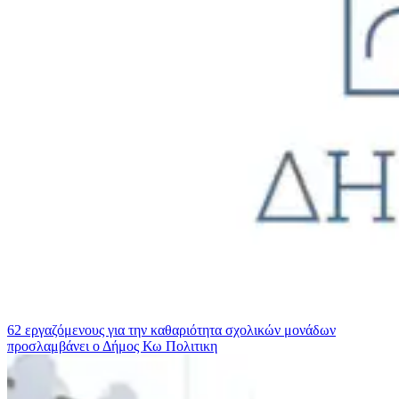
62 εργαζόμενους για την καθαριότητα σχολικών μονάδων
προσλαμβάνει ο Δήμος Κω
Πολιτικη