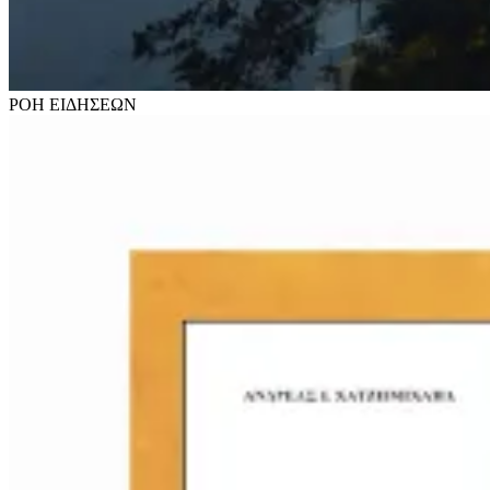
ΡΟΗ
ΕΙΔΗΣΕΩΝ