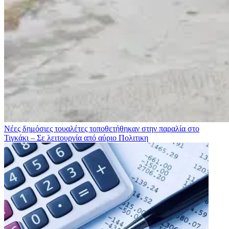
Νέες δημόσιες τουαλέτες τοποθετήθηκαν στην παραλία στο
Τιγκάκι – Σε λειτουργία από αύριο
Πολιτικη