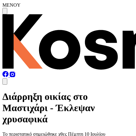
MENOY
Διάρρηξη οικίας στο
Μαστιχάρι - Έκλεψαν
χρυσαφικά
Το περιστατικό σημειώθηκε χθες Πέμπτη 10 Ιουλίου