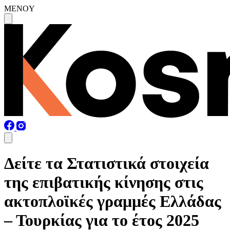
MENOY
Δείτε τα Στατιστικά στοιχεία
της επιβατικής κίνησης στις
ακτοπλοϊκές γραμμές Ελλάδας
– Τουρκίας για το έτος 2025