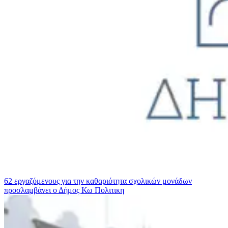
62 εργαζόμενους για την καθαριότητα σχολικών μονάδων
προσλαμβάνει ο Δήμος Κω
Πολιτικη