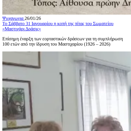
Ψυχαγωγια
26/01/26
Το Σάββατο 31 Ιανουαρίου η κοπή της πίτας του Σωματείου
«Μαστιχάρι Δράσις»
Επίσημη έναρξη των εορταστικών δράσεων για τη συμπλήρωση
100 ετών από την ίδρυση του Μαστιχαρίου (1926 – 2026)