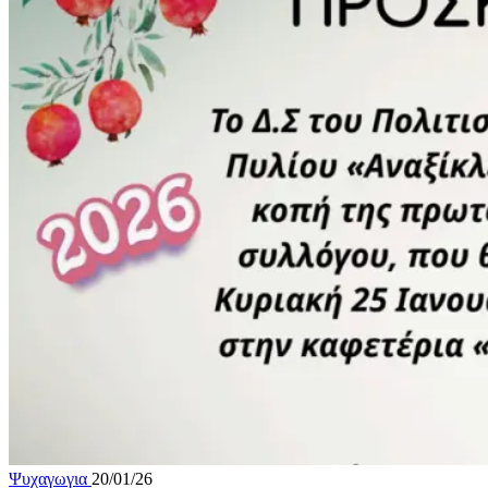
Ψυχαγωγια
20/01/26