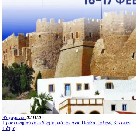
Ψυχαγωγια
20/01/26
Προσκυνηματική εκδρομή από τον Άγιο Παύλο Πόλεως Κω στην
Πάτμο