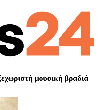
ξεχωριστή μουσική βραδιά