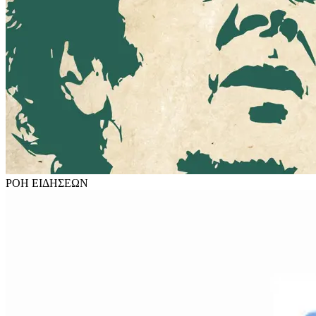
ΡΟΗ
ΕΙΔΗΣΕΩΝ