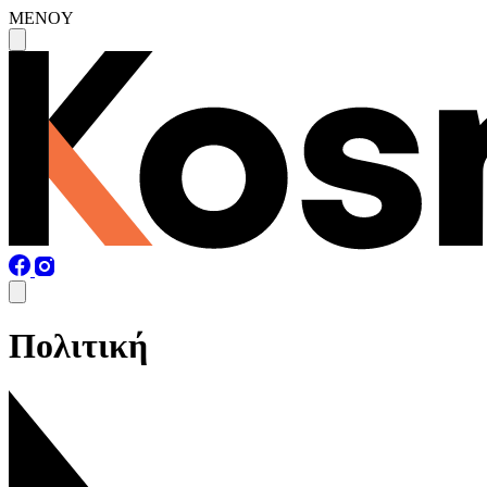
MENOY
Πολιτική