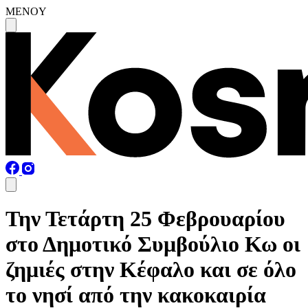
MENOY
Την Τετάρτη 25 Φεβρουαρίου
στο Δημοτικό Συμβούλιο Κω οι
ζημιές στην Κέφαλο και σε όλο
το νησί από την κακοκαιρία