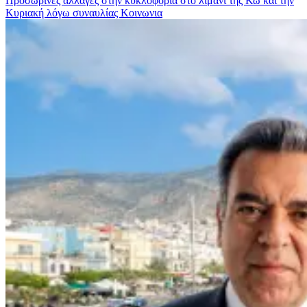
Προσωρινές αλλαγές στην κυκλοφορία στο λιμάνι της Κω και την
Κυριακή λόγω συναυλίας
Κοινωνια