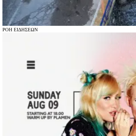
ΡΟΗ
ΕΙΔΗΣΕΩΝ