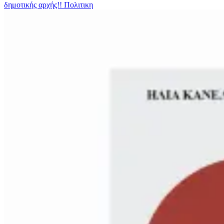
δημοτικής αρχής!!
Πολιτικη