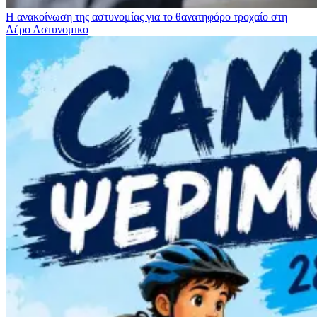
Η ανακοίνωση της αστυνομίας για το θανατηφόρο τροχαίο στη
Λέρο
Αστυνομικο