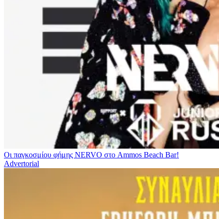
Οι παγκοσμίου φήμης NERVO στο Ammos Beach Bar!
Advertorial