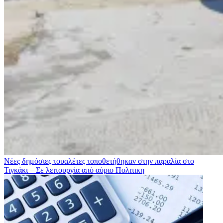
Νέες δημόσιες τουαλέτες τοποθετήθηκαν στην παραλία στο
Τιγκάκι – Σε λειτουργία από αύριο
Πολιτικη