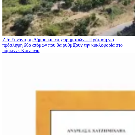
Ζιά: Συνάντηση Δήμου και επιχειρηματιών – Πρόταση για
πρόσληψη δύο ατόμων που θα ρυθμίζουν την κυκλοφορία στο
πάρκινγκ
Κοινωνια