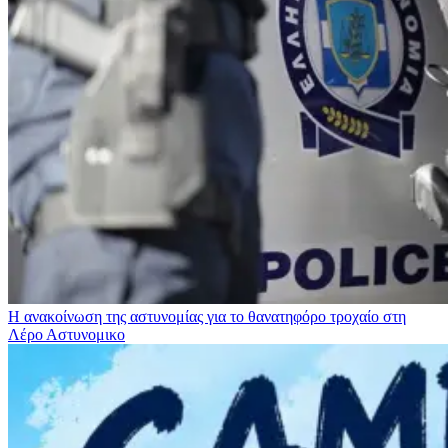
Η ανακοίνωση της αστυνομίας για το θανατηφόρο τροχαίο στη
Λέρο
Αστυνομικο