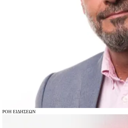
ΡΟΗ
ΕΙΔΗΣΕΩΝ