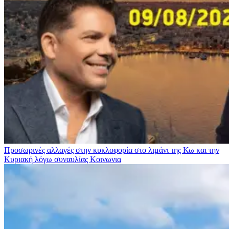
Προσωρινές αλλαγές στην κυκλοφορία στο λιμάνι της Κω και την
Κυριακή λόγω συναυλίας
Κοινωνια