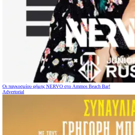
Οι παγκοσμίου φήμης NERVO στο Ammos Beach Bar!
Advertorial