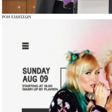
ΡΟΗ
ΕΙΔΗΣΕΩΝ