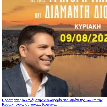
Προσωρινές αλλαγές στην κυκλοφορία στο λιμάνι της Κω και την
Κυριακή λόγω συναυλίας
Κοινωνια