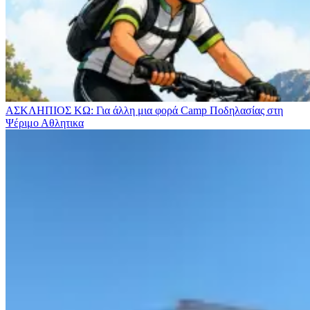
ΑΣΚΛΗΠΙΟΣ ΚΩ: Για άλλη μια φορά Camp Ποδηλασίας στη
Ψέριμο
Αθλητικα