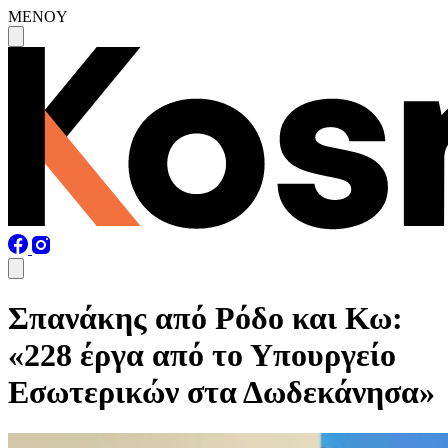
MENOY
Σπανάκης από Ρόδο και Κω:
«228 έργα από το Υπουργείο
Εσωτερικών στα Δωδεκάνησα»