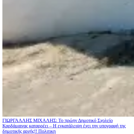
ΓΙΩΡΓΑΛΛΗΣ ΜΙΧΑΛΗΣ: Το πρώην Δημοτικό Σχολείο
Καρδάμαινας καταρρέει – Η εγκατάλειψη έχει την υπογραφή της
δημοτικής αρχής!!
Πολιτικη