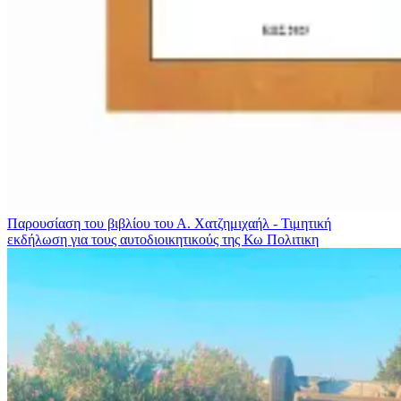
Παρουσίαση του βιβλίου του Α. Χατζημιχαήλ - Τιμητική
εκδήλωση για τους αυτοδιοικητικούς της Κω
Πολιτικη