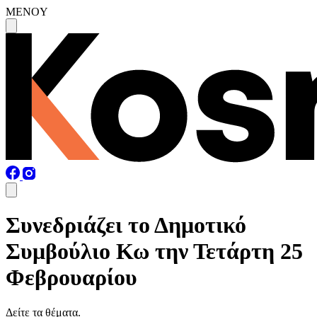
MENOY
Συνεδριάζει το Δημοτικό
Συμβούλιο Κω την Τετάρτη 25
Φεβρουαρίου
Δείτε τα θέματα.