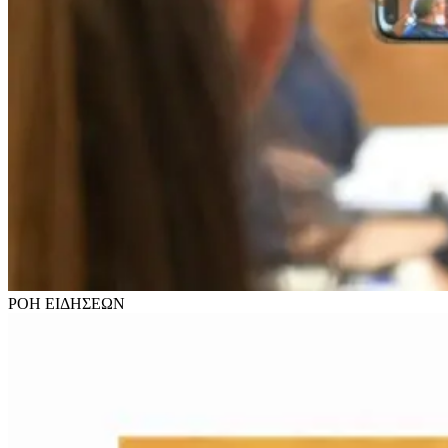
ΡΟΗ
ΕΙΔΗΣΕΩΝ