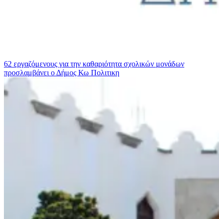
62 εργαζόμενους για την καθαριότητα σχολικών μονάδων
προσλαμβάνει ο Δήμος Κω
Πολιτικη