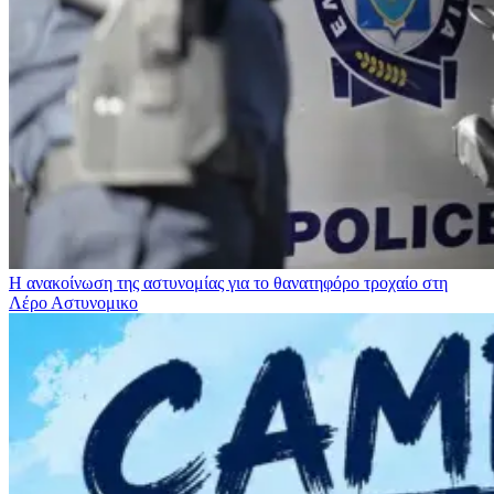
Η ανακοίνωση της αστυνομίας για το θανατηφόρο τροχαίο στη
Λέρο
Αστυνομικο