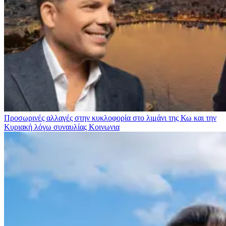
Προσωρινές αλλαγές στην κυκλοφορία στο λιμάνι της Κω και την
Κυριακή λόγω συναυλίας
Κοινωνια