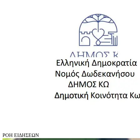
ΡΟΗ
ΕΙΔΗΣΕΩΝ