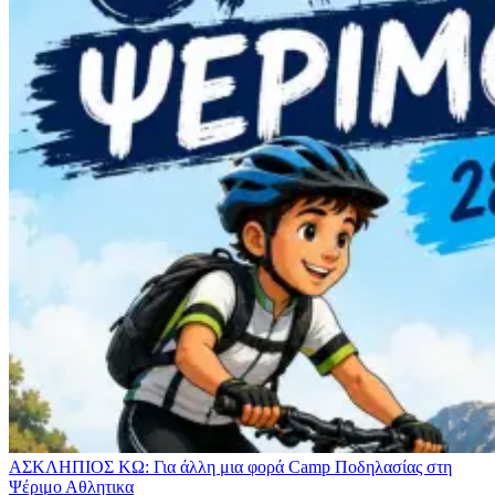
ΑΣΚΛΗΠΙΟΣ ΚΩ: Για άλλη μια φορά Camp Ποδηλασίας στη
Ψέριμο
Αθλητικα