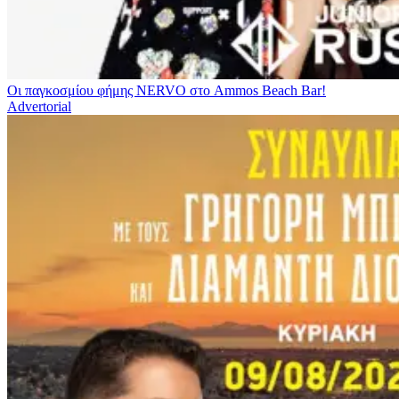
Οι παγκοσμίου φήμης NERVO στο Ammos Beach Bar!
Advertorial