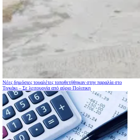
Νέες δημόσιες τουαλέτες τοποθετήθηκαν στην παραλία στο
Τιγκάκι – Σε λειτουργία από αύριο
Πολιτικη