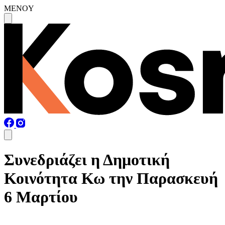
MENOY
Συνεδριάζει η Δημοτική
Κοινότητα Κω την Παρασκευή
6 Μαρτίου