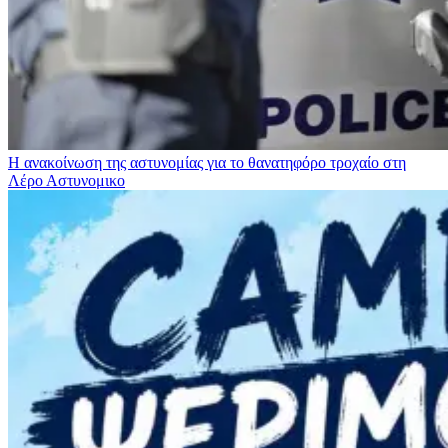
Η ανακοίνωση της αστυνομίας για το θανατηφόρο τροχαίο στη
Λέρο
Αστυνομικο