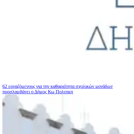
62 εργαζόμενους για την καθαριότητα σχολικών μονάδων
προσλαμβάνει ο Δήμος Κω
Πολιτικη