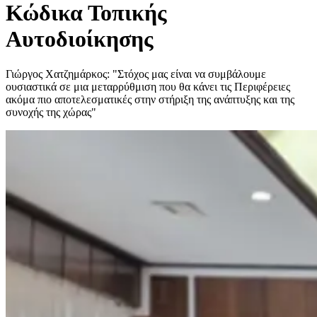
Κώδικα Τοπικής
Αυτοδιοίκησης
Γιώργος Χατζημάρκος: "Στόχος μας είναι να συμβάλουμε
ουσιαστικά σε μια μεταρρύθμιση που θα κάνει τις Περιφέρειες
ακόμα πιο αποτελεσματικές στην στήριξη της ανάπτυξης και της
συνοχής της χώρας"