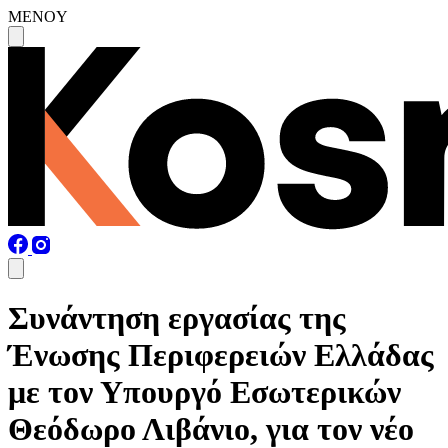
MENOY
Συνάντηση εργασίας της
Ένωσης Περιφερειών Ελλάδας
με τον Υπουργό Εσωτερικών
Θεόδωρο Λιβάνιο, για τον νέο