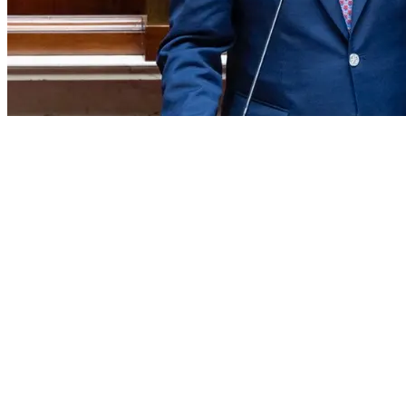
ΡΟΗ
ΕΙΔΗΣΕΩΝ