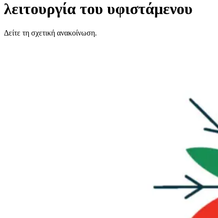
λειτουργία του υφιστάμενου
Δείτε τη σχετική ανακοίνωση.