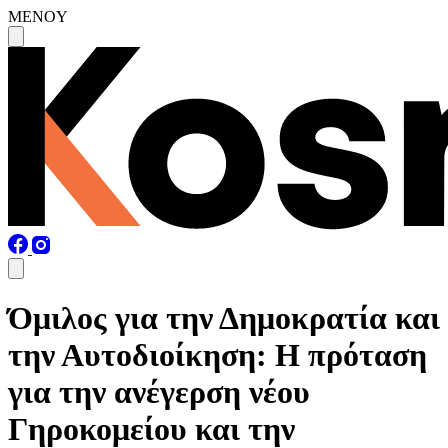
MENOY
Όμιλος για την Δημοκρατία και
την Αυτοδιοίκηση: Η πρόταση
για την ανέγερση νέου
Γηροκομείου και την