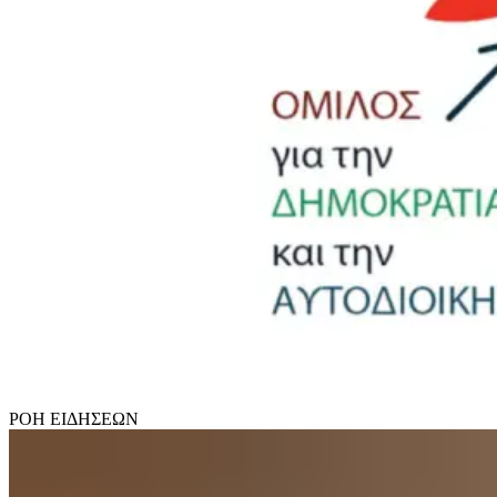
ΡΟΗ
ΕΙΔΗΣΕΩΝ