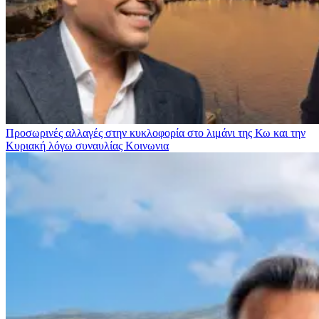
Προσωρινές αλλαγές στην κυκλοφορία στο λιμάνι της Κω και την
Κυριακή λόγω συναυλίας
Κοινωνια