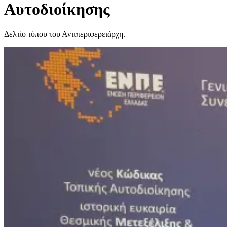
Αυτοδιοίκησης
Δελτίο τύπου του Αντιπεριφερειάρχη.