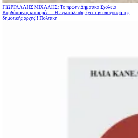
ΓΙΩΡΓΑΛΛΗΣ ΜΙΧΑΛΗΣ: Το πρώην Δημοτικό Σχολείο
Καρδάμαινας καταρρέει – Η εγκατάλειψη έχει την υπογραφή της
δημοτικής αρχής!!
Πολιτικη