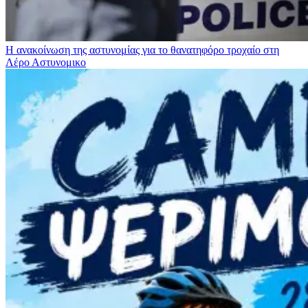
Η ανακοίνωση της αστυνομίας για το θανατηφόρο τροχαίο στη
Λέρο
Αστυνομικο