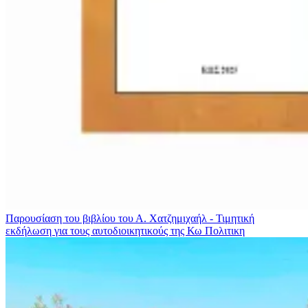
Παρουσίαση του βιβλίου του Α. Χατζημιχαήλ - Τιμητική
εκδήλωση για τους αυτοδιοικητικούς της Κω
Πολιτικη