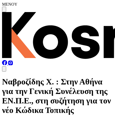
MENOY
Ναβροζίδης Χ. : Στην Αθήνα
για την Γενική Συνέλευση της
ΕΝ.Π.Ε., στη συζήτηση για τον
νέο Κώδικα Τοπικής