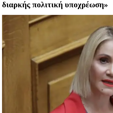
διαρκής πολιτική υποχρέωση»