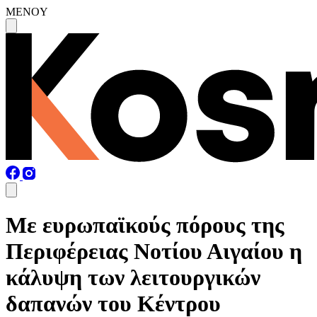
MENOY
Με ευρωπαϊκούς πόρους της
Περιφέρειας Νοτίου Αιγαίου η
κάλυψη των λειτουργικών
δαπανών του Κέντρου