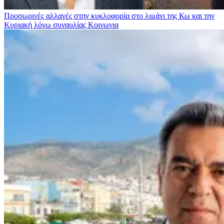
Προσωρινές αλλαγές στην κυκλοφορία στο λιμάνι της Κω και την
Κυριακή λόγω συναυλίας
Κοινωνια