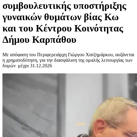
συμβουλευτικής υποστήριξης
γυναικών θυμάτων βίας Κω
και του Κέντρου Κοινότητας
Δήμου Καρπάθου
Με απόφαση του Περιφερειάρχη Γιώργου Χατζημάρκου, αυξάνεται
η χρηματοδότηση, για την διασφάλιση της ομαλής λειτουργίας των
δομών μέχρι 31.12.2026