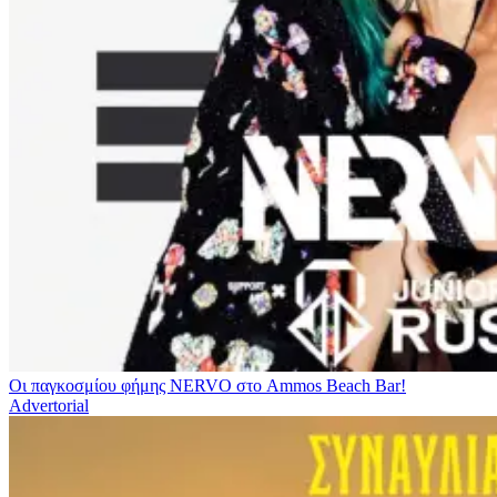
Οι παγκοσμίου φήμης NERVO στο Ammos Beach Bar!
Advertorial