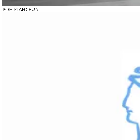
ΡΟΗ
ΕΙΔΗΣΕΩΝ