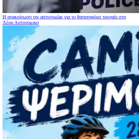
Η ανακοίνωση της αστυνομίας για το θανατηφόρο τροχαίο στη
Λέρο
Αστυνομικο