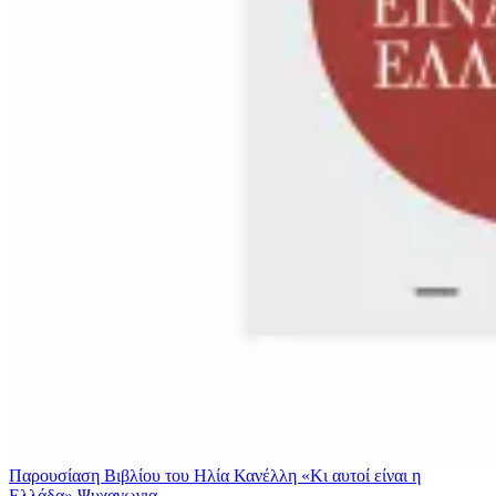
Παρουσίαση Βιβλίου του Ηλία Κανέλλη «Κι αυτοί είναι η
Ελλάδα»
Ψυχαγωγια