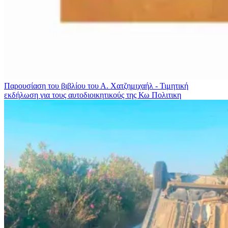
Παρουσίαση του βιβλίου του Α. Χατζημιχαήλ - Τιμητική
εκδήλωση για τους αυτοδιοικητικούς της Κω
Πολιτικη