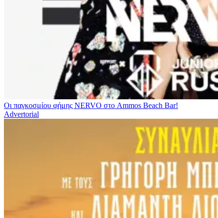
Οι παγκοσμίου φήμης NERVO στο Ammos Beach Bar!
Advertorial