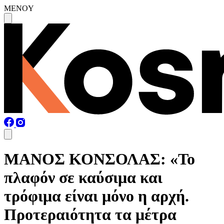
MENOY
ΜΑΝΟΣ ΚΟΝΣΟΛΑΣ: «Το
πλαφόν σε καύσιμα και
τρόφιμα είναι μόνο η αρχή.
Προτεραιότητα τα μέτρα