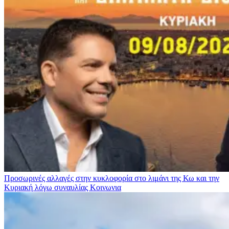
Προσωρινές αλλαγές στην κυκλοφορία στο λιμάνι της Κω και την
Κυριακή λόγω συναυλίας
Κοινωνια