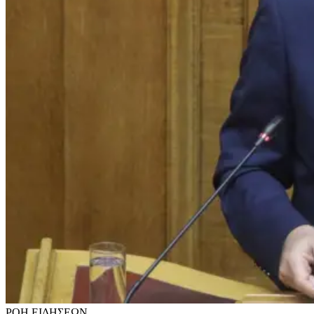
ΡΟΗ
ΕΙΔΗΣΕΩΝ