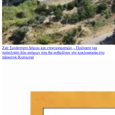
Ζιά: Συνάντηση Δήμου και επιχειρηματιών – Πρόταση για
πρόσληψη δύο ατόμων που θα ρυθμίζουν την κυκλοφορία στο
πάρκινγκ
Κοινωνια