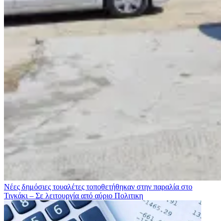
Νέες δημόσιες τουαλέτες τοποθετήθηκαν στην παραλία στο
Τιγκάκι – Σε λειτουργία από αύριο
Πολιτικη