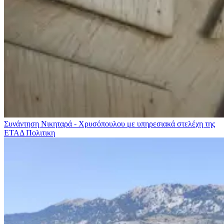
Συνάντηση Νικηταρά - Χρυσόπουλου με υπηρεσιακά στελέχη της
ΕΤΑΔ
Πολιτικη