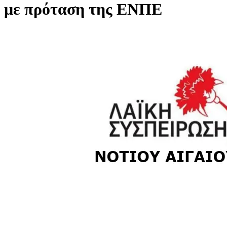
με πρόταση της ΕΝΠΕ