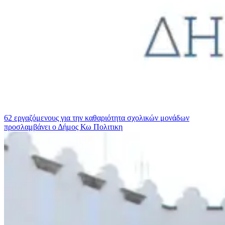
62 εργαζόμενους για την καθαριότητα σχολικών μονάδων
προσλαμβάνει ο Δήμος Κω
Πολιτικη