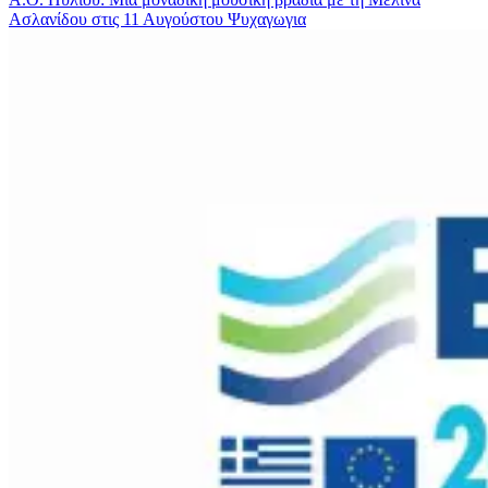
Ασλανίδου στις 11 Αυγούστου
Ψυχαγωγια