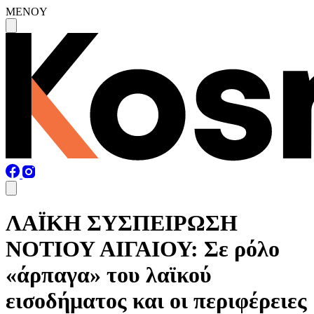
MENOY
ΛΑΪΚΗ ΣΥΣΠΕΙΡΩΣΗ
ΝΟΤΙΟΥ ΑΙΓΑΙΟΥ: Σε ρόλο
«άρπαγα» του λαϊκού
εισοδήματος και οι περιφέρειες