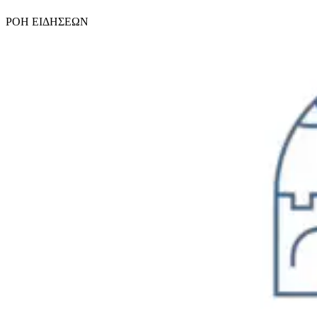
ΡΟΗ
ΕΙΔΗΣΕΩΝ