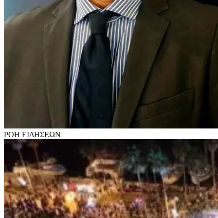
ΡΟΗ
ΕΙΔΗΣΕΩΝ