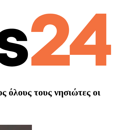
ς όλους τους νησιώτες οι