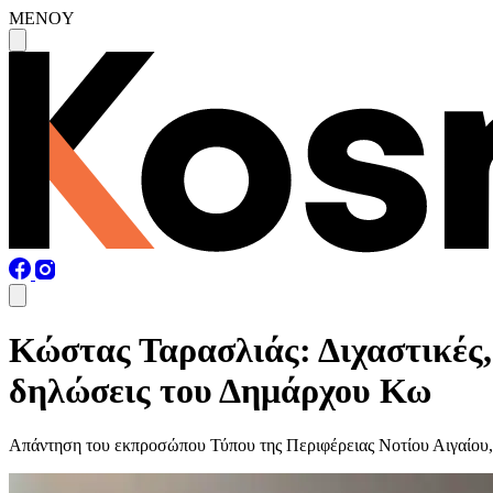
MENOY
Κώστας Ταρασλιάς: Διχαστικές,
δηλώσεις του Δημάρχου Κω
Απάντηση του εκπροσώπου Τύπου της Περιφέρειας Νοτίου Αιγαίο