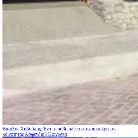
Βασίλης Χαδούλης: Ένα μπράβο αξίζει στον πρόεδρο της
κοινότητας Ασφενδιού
Κοινωνια