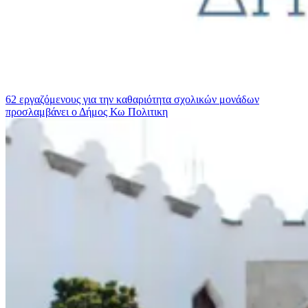
62 εργαζόμενους για την καθαριότητα σχολικών μονάδων
προσλαμβάνει ο Δήμος Κω
Πολιτικη