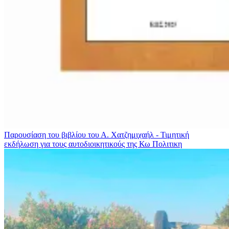
Παρουσίαση του βιβλίου του Α. Χατζημιχαήλ - Τιμητική
εκδήλωση για τους αυτοδιοικητικούς της Κω
Πολιτικη