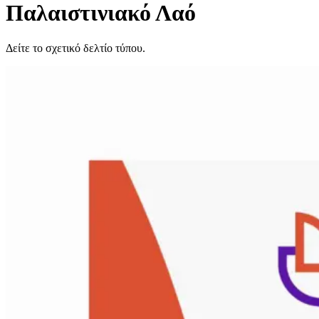
Παλαιστινιακό Λαό
Δείτε το σχετικό δελτίο τύπου.