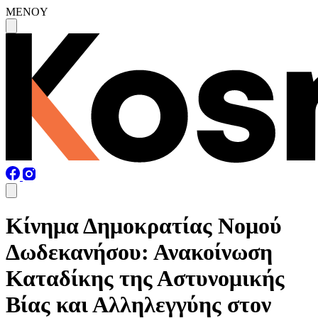
MENOY
Κίνημα Δημοκρατίας Νομού
Δωδεκανήσου: Ανακοίνωση
Καταδίκης της Αστυνομικής
Βίας και Αλληλεγγύης στον