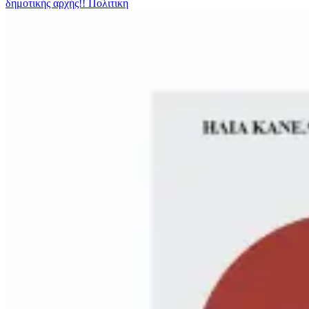
δημοτικής αρχής!!
Πολιτικη