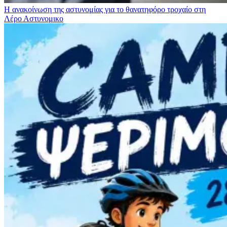
Η ανακοίνωση της αστυνομίας για το θανατηφόρο τροχαίο στη
Λέρο
Αστυνομικο