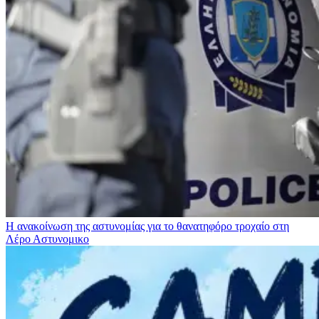
Η ανακοίνωση της αστυνομίας για το θανατηφόρο τροχαίο στη
Λέρο
Αστυνομικο