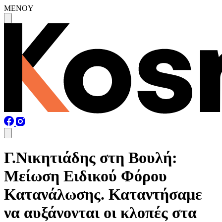
MENOY
Γ.Νικητιάδης στη Βουλή:
Μείωση Ειδικού Φόρου
Κατανάλωσης. Καταντήσαμε
να αυξάνονται οι κλοπές στα