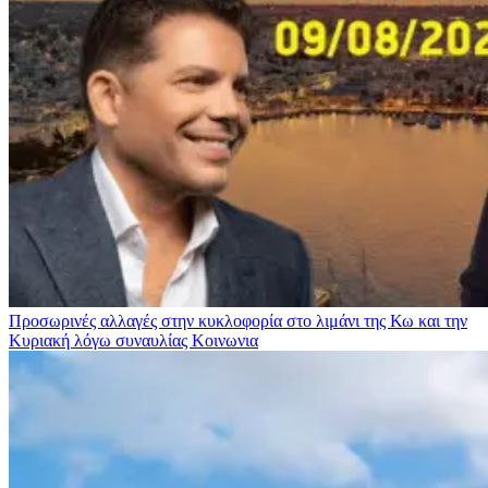
Προσωρινές αλλαγές στην κυκλοφορία στο λιμάνι της Κω και την
Κυριακή λόγω συναυλίας
Κοινωνια