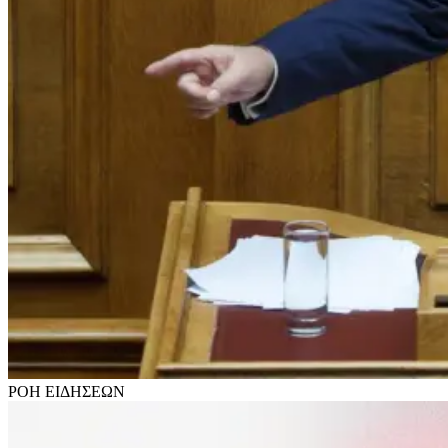
ΡΟΗ
ΕΙΔΗΣΕΩΝ