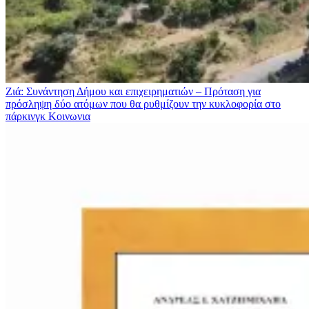
Ζιά: Συνάντηση Δήμου και επιχειρηματιών – Πρόταση για
πρόσληψη δύο ατόμων που θα ρυθμίζουν την κυκλοφορία στο
πάρκινγκ
Κοινωνια