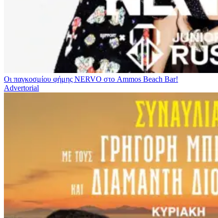
Οι παγκοσμίου φήμης NERVO στο Ammos Beach Bar!
Advertorial