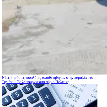
Νέες δημόσιες τουαλέτες τοποθετήθηκαν στην παραλία στο
Τιγκάκι – Σε λειτουργία από αύριο
Πολιτικη