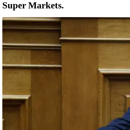
Super Markets.