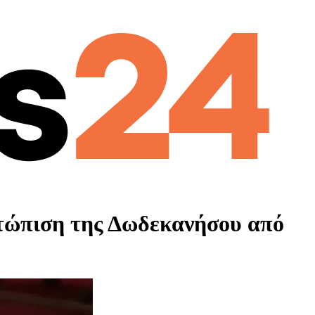
ετώπιση της Δωδεκανήσου από