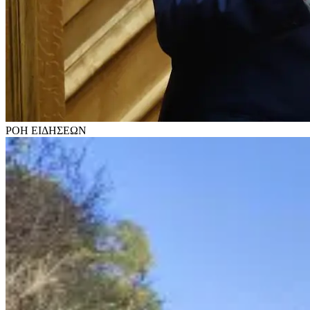
ΡΟΗ
ΕΙΔΗΣΕΩΝ