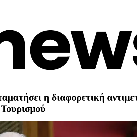
σταματήσει η διαφορετική αντιμ
 Τουρισμού