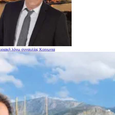
Κυριακή λόγω συναυλίας
Κοινωνια