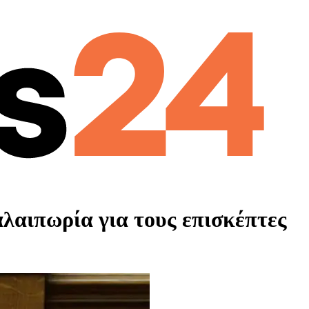
αλαιπωρία για τους επισκέπτες