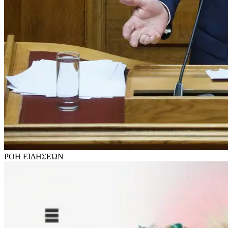
ΡΟΗ
ΕΙΔΗΣΕΩΝ