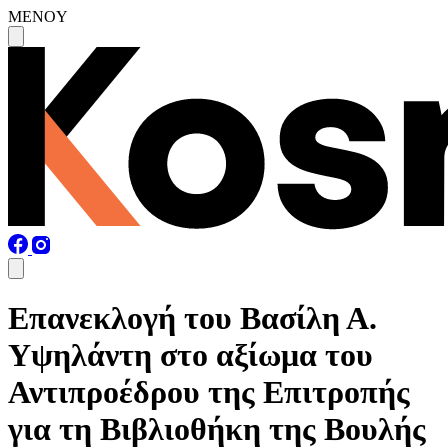
MENOY
Επανεκλογή του Βασίλη Α.
Υψηλάντη στο αξίωμα του
Αντιπροέδρου της Επιτροπής
για τη Βιβλιοθήκη της Βουλής