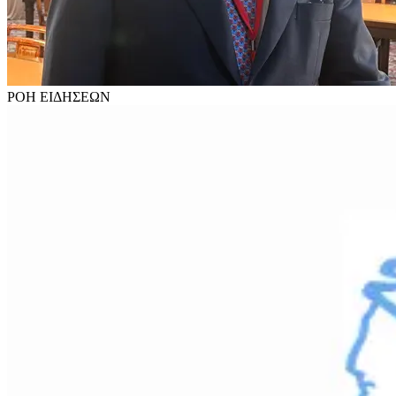
ΡΟΗ
ΕΙΔΗΣΕΩΝ