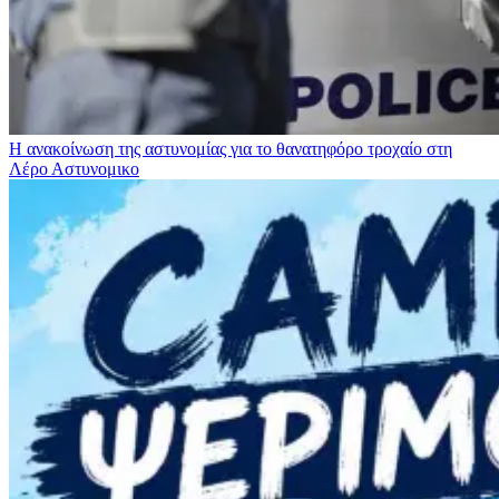
Η ανακοίνωση της αστυνομίας για το θανατηφόρο τροχαίο στη
Λέρο
Αστυνομικο