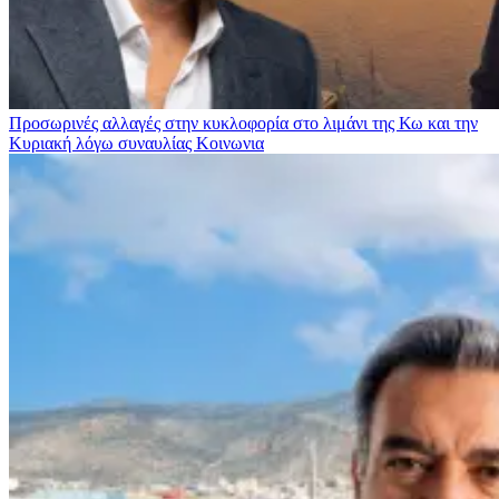
Προσωρινές αλλαγές στην κυκλοφορία στο λιμάνι της Κω και την
Κυριακή λόγω συναυλίας
Κοινωνια