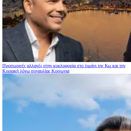
Προσωρινές αλλαγές στην κυκλοφορία στο λιμάνι της Κω και την
Κυριακή λόγω συναυλίας
Κοινωνια