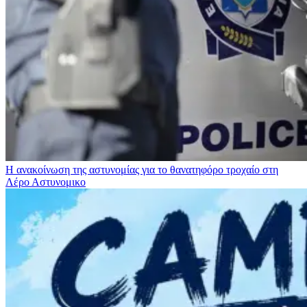
Η ανακοίνωση της αστυνομίας για το θανατηφόρο τροχαίο στη
Λέρο
Αστυνομικο