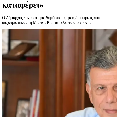
καταφέρει»
Ο Δήμαρχος ευχαρίστησε δημόσια τις τρεις διοικήσεις που
διαχειρίστηκαν τη Μαρίνα Κω, τα τελευταία 6 χρόνια.