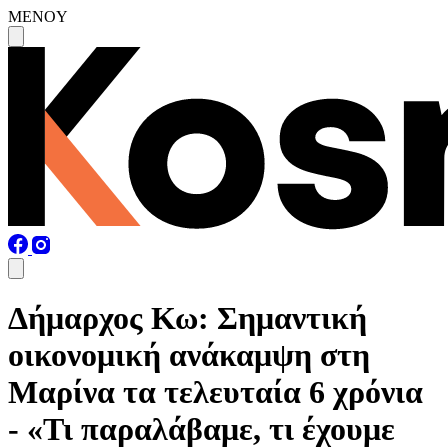
MENOY
Δήμαρχος Κω: Σημαντική
οικονομική ανάκαμψη στη
Μαρίνα τα τελευταία 6 χρόνια
- «Τι παραλάβαμε, τι έχουμε