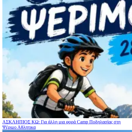
ΑΣΚΛΗΠΙΟΣ ΚΩ: Για άλλη μια φορά Camp Ποδηλασίας στη
Ψέριμο
Αθλητικα